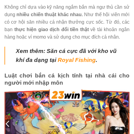
Không chỉ dựa vào kỹ năng ngắm bắn mà ngư thủ cần sử
dụng
nhiều chiến thuật khác nhau.
Như thế hội viên mới
có cơ hội săn nhiều cá nhận thưởng cực sốc. Từ đó, các
bạn
thực hiện giao dịch đổi tiền thật
về tài khoản ngân
hàng hoặc ví momo và sử dụng cho mục đích cá nhân.
Xem thêm: Săn cá cực đã với kho vũ
khí đa dạng tại
Royal Fishing
.
Luật chơi bắn cá kịch tính tại nhà cái cho
người mới nhập môn