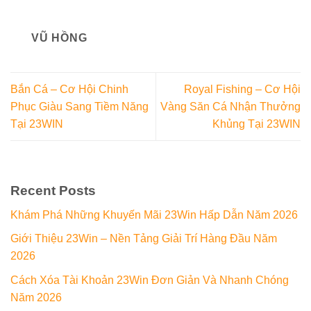
VŨ HỒNG
Bắn Cá – Cơ Hội Chinh
Royal Fishing – Cơ Hội
Phục Giàu Sang Tiềm Năng
Vàng Săn Cá Nhận Thưởng
Tại 23WIN
Khủng Tại 23WIN
Recent Posts
Khám Phá Những Khuyến Mãi 23Win Hấp Dẫn Năm 2026
Giới Thiệu 23Win – Nền Tảng Giải Trí Hàng Đầu Năm
2026
Cách Xóa Tài Khoản 23Win Đơn Giản Và Nhanh Chóng
Năm 2026