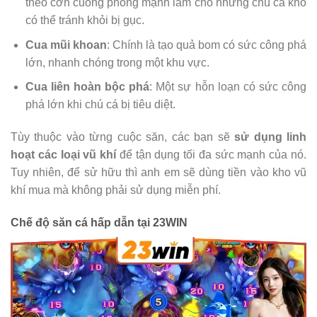
theo cơn cuồng phong mạnh làm cho những chú cá khó
có thể tránh khỏi bị gục.
Cua mũi khoan
: Chính là tạo quả bom có sức công phá
lớn, nhanh chóng trong một khu vực.
Cua liên hoàn bộc phá
: Một sự hỗn loạn có sức công
phá lớn khi chú cá bị tiêu diệt.
Tùy thuộc vào từng cuộc săn, các bạn sẽ
sử dụng linh
hoạt các loại vũ khí
để tận dụng tối đa sức mạnh của nó.
Tuy nhiên, để sử hữu thì anh em sẽ dùng tiền vào kho vũ
khí mua mà không phải sử dụng miễn phí.
Chế độ săn cá hấp dẫn tại 23WIN