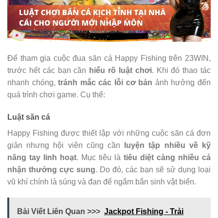
Để tham gia cuộc đua săn cá Happy Fishing trên 23WIN,
trước hết các bạn cần
hiểu rõ luật chơi
. Khi đó thao tác
nhanh chóng,
tránh mắc các lỗi cơ bản
ảnh hưởng đến
quá trình chơi game. Cụ thể:
Luật săn cá
Happy Fishing được thiết lập với những cuộc săn cá đơn
giản nhưng hội viên cũng cần
luyện tập nhiều về kỹ
năng tay linh hoạt
. Mục tiêu là
tiêu diệt càng nhiều cá
nhận thưởng cực sung
. Do đó, các bạn sẽ sử dụng loại
vũ khí chính là súng và đạn để ngắm bắn sinh vật biển.
Bài Viết Liên Quan >>>
Jackpot Fishing - Trải