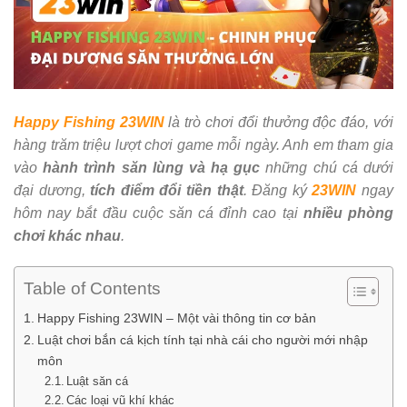
Happy Fishing 23WIN
là trò chơi đổi thưởng độc đáo, với
hàng trăm triệu lượt chơi game mỗi ngày. Anh em tham gia
vào
hành trình săn lùng và hạ gục
những chú cá dưới
đại dương,
tích điểm đổi tiền thật
. Đăng ký
23WIN
ngay
hôm nay bắt đầu cuộc săn cá đỉnh cao tại
nhiều phòng
chơi khác nhau
.
Table of Contents
Happy Fishing 23WIN – Một vài thông tin cơ bản
Luật chơi bắn cá kịch tính tại nhà cái cho người mới nhập
môn
Luật săn cá
Các loại vũ khí khác