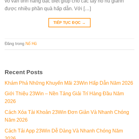
vô vàn tính năng đặc biệt giúp cho các tay nổ hũ giành
được nhiều phần quà hấp dẫn. Với […]
TIẾP TỤC ĐỌC
→
Đăng trong
Nổ Hũ
Recent Posts
Khám Phá Những Khuyến Mãi 23Win Hấp Dẫn Năm 2026
Giới Thiệu 23Win – Nền Tảng Giải Trí Hàng Đầu Năm
2026
Cách Xóa Tài Khoản 23Win Đơn Giản Và Nhanh Chóng
Năm 2026
Cách Tải App 23Win Dễ Dàng Và Nhanh Chóng Năm
2026