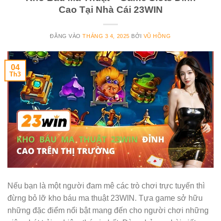
Cao Tại Nhà Cái 23WIN
ĐĂNG VÀO
THÁNG 3 4, 2025
BỞI
VŨ HỒNG
04
Th3
Nếu bạn là một người đam mê các trò chơi trực tuyến thì
đừng bỏ lỡ kho báu ma thuật 23WIN. Tựa game sở hữu
những đặc điểm nổi bật mang đến cho người chơi những