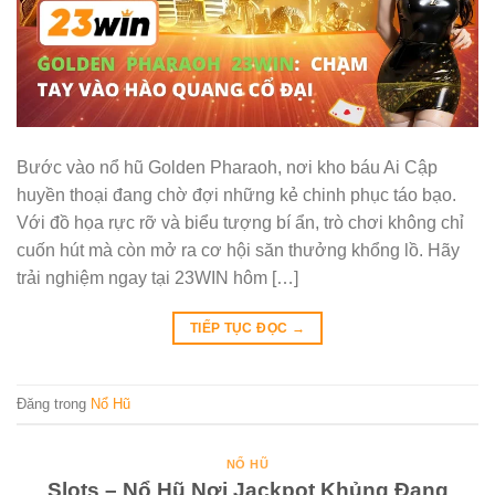
Bước vào nổ hũ Golden Pharaoh, nơi kho báu Ai Cập
huyền thoại đang chờ đợi những kẻ chinh phục táo bạo.
Với đồ họa rực rỡ và biểu tượng bí ẩn, trò chơi không chỉ
cuốn hút mà còn mở ra cơ hội săn thưởng khổng lồ. Hãy
trải nghiệm ngay tại 23WIN hôm […]
TIẾP TỤC ĐỌC
→
Đăng trong
Nổ Hũ
NỔ HŨ
Slots – Nổ Hũ Nơi Jackpot Khủng Đang