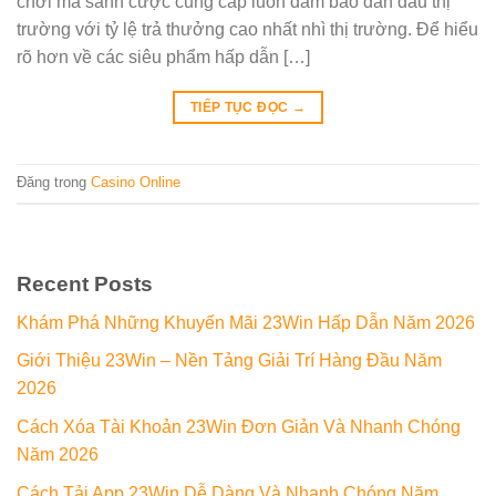
chơi mà sảnh cược cung cấp luôn đảm bảo dẫn đầu thị
trường với tỷ lệ trả thưởng cao nhất nhì thị trường. Để hiểu
rõ hơn về các siêu phẩm hấp dẫn […]
TIẾP TỤC ĐỌC
→
Đăng trong
Casino Online
Recent Posts
Khám Phá Những Khuyến Mãi 23Win Hấp Dẫn Năm 2026
Giới Thiệu 23Win – Nền Tảng Giải Trí Hàng Đầu Năm
2026
Cách Xóa Tài Khoản 23Win Đơn Giản Và Nhanh Chóng
Năm 2026
Cách Tải App 23Win Dễ Dàng Và Nhanh Chóng Năm