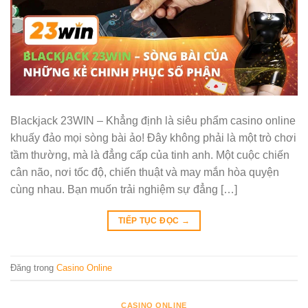
Blackjack 23WIN – Khẳng định là siêu phẩm casino online
khuấy đảo mọi sòng bài ảo! Đây không phải là một trò chơi
tầm thường, mà là đẳng cấp của tinh anh. Một cuộc chiến
cân não, nơi tốc độ, chiến thuật và may mắn hòa quyện
cùng nhau. Bạn muốn trải nghiệm sự đẳng […]
TIẾP TỤC ĐỌC
→
Đăng trong
Casino Online
CASINO ONLINE