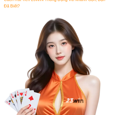
Đã Biết?