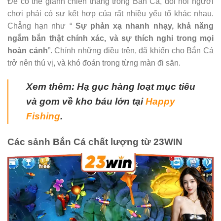
Để có thể giành chiến thắng trong Bắn Cá, đòi hỏi người
chơi phải có sự kết hợp của rất nhiều yếu tố khác nhau.
Chẳng hạn như “
Sự phản xạ nhanh nhạy, khả năng
ngắm bắn thật chính xác, và sự thích nghi trong mọi
hoàn cảnh
”. Chính những điều trên, đã khiến cho Bắn Cá
trở nên thú vị, và khó đoán trong từng màn đi săn.
Xem thêm: Hạ gục hàng loạt mục tiêu
và gom về kho báu lớn tại
Happy
Fishing
.
Các sảnh Bắn Cá chất lượng từ 23WIN