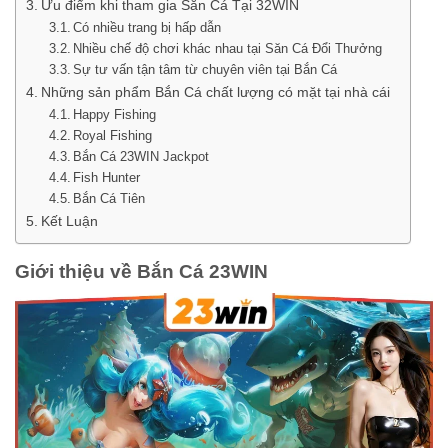
Ưu điểm khi tham gia Săn Cá Tại 32WIN
Có nhiều trang bị hấp dẫn
Nhiều chế độ chơi khác nhau tại Săn Cá Đổi Thưởng
Sự tư vấn tận tâm từ chuyên viên tại Bắn Cá
Những sản phẩm Bắn Cá chất lượng có mặt tại nhà cái
Happy Fishing
Royal Fishing
Bắn Cá 23WIN Jackpot
Fish Hunter
Bắn Cá Tiên
Kết Luận
Giới thiệu về Bắn Cá 23WIN