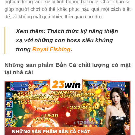
nghiệm trong việc xử lý tình huống bất ngờ. Chắc chắn sẽ
giúp người chơi có thể khắc phục hậu quả một cách triệt
để, và không mất quá nhiều thời gian chờ đợi.
Xem thêm: Thách thức kỹ năng thiện
xạ với những con boss siêu khủng
trong
Royal Fishing
.
Những sản phẩm Bắn Cá chất lượng có mặt
tại nhà cái