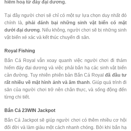
hiểm hoạ từ đáy đại dương.
Tại đây người chơi sẽ chỉ có một sự lựa chọn duy nhất đó
chính là,
phải đánh bại những sinh vật biển có mặt
dưới đại dương
. Nếu không, người chơi sẽ bị những sinh
vật biển xé xác và kết thúc chuyến đi săn.
Royal Fishing
Bắn Cá Royal vẫn xoay quanh việc người chơi đi thám
hiểm đáy đại dương và việc phải bắn hạ các sinh vật biển
cản đường. Tuy nhiên phiên bản Bắn Cá Royal
đã đầu tư
rất nhiều về mặt hình ảnh và âm thanh
. Giúp quá trình đi
săn của người chơi trở nên chân thực, và sống động đến
từng chi tiết.
Bắn Cá 23WIN Jackpot
Bắn Cá Jackpot sẽ giúp người chơi có thêm nhiều cơ hội
đổi đời và làm giàu một cách nhanh chóng. Bởi khi bắn hạ