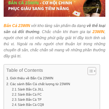
Bắn Cá 23WIN
với kho tàng sản phẩm đa dạng
về thể loại
săn cá đổi thưởng
. Chắc chắn khi tham gia tại
23WIN
,
người chơi sẽ có những phút giây giải trí đầy kịch tính và
thú vị. Ngoài ra nếu người chơi thuận lợi trong những
chuyến đi săn, chắc chắn sẽ mang về những phần thưởng
đầy giá trị.
Table of Contents
Giới thiệu về Bắn Cá 23WIN
Các sảnh Bắn Cá chất lượng từ 23WIN
Sảnh Bắn Cá JILL
Sảnh Bắn Cá FC
Sảnh Bắn Cá TP
Sảnh Bắn Cá CQ9