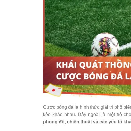
Cược bóng đá là hình thức giải trí phổ biế
kèo khác nhau. Đây ngoài là một trò ch
phong độ, chiến thuật và các yếu tố k