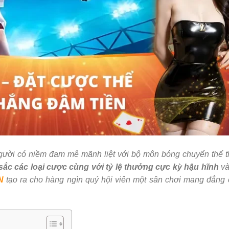
người có niềm đam mê mãnh liệt với bộ môn bóng chuyển thể 
ắc các loại cược cùng với tỷ lệ thưởng cực kỳ hậu hĩnh
và
N
tạo ra cho hàng ngìn quý hội viên một sân chơi mang đẳng