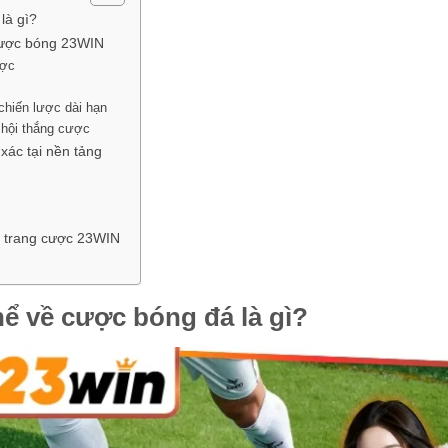
là gì?
 cược bóng 23WIN
ược
chiến lược dài hạn
 hội thắng cược
ác tại nền tảng
 trang cược 23WIN
hể về cược bóng đá là gì?