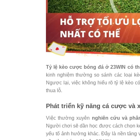
Tỷ lệ kèo cược bóng đá ở 23WIN có th
kinh nghiệm thường so sánh các loại kèo 
Ngược lại, việc không hiểu rõ tỷ lệ kèo 
thua lỗ.
Phát triển kỹ năng cá cược và 
Việc thường xuyên
nghiên cứu và phân
Người chơi sẽ dần học được cách chọn kèo
yếu tố ảnh hưởng khác. Đây là nền tảng 