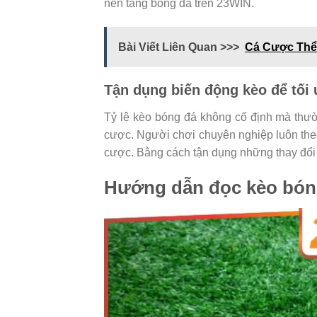
nền tảng bóng đá trên 23WIN.
Bài Viết Liên Quan >>>
Cá Cược Thể 
Tận dụng biến động kèo để tối
Tỷ lệ kèo bóng đá không cố định mà thườ
cược. Người chơi chuyên nghiệp luôn theo
cược. Bằng cách tận dụng những thay đổi 
Hướng dẫn đọc kèo bóng