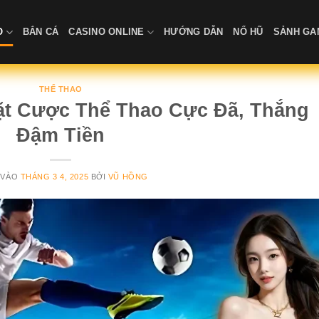
O
BẮN CÁ
CASINO ONLINE
HƯỚNG DẪN
NỔ HŨ
SẢNH GA
THỂ THAO
ặt Cược Thể Thao Cực Đã, Thắng
Đậm Tiền
 VÀO
THÁNG 3 4, 2025
BỞI
VŨ HỒNG