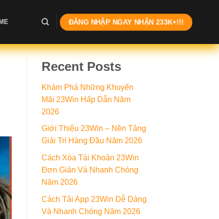
ME
ĐĂNG NHẬP NGAY NHẬN 233K+!!!
Recent Posts
Khám Phá Những Khuyến
Mãi 23Win Hấp Dẫn Năm
2026
Giới Thiệu 23Win – Nền Tảng
Giải Trí Hàng Đầu Năm 2026
Cách Xóa Tài Khoản 23Win
Đơn Giản Và Nhanh Chóng
Năm 2026
Cách Tải App 23Win Dễ Dàng
Và Nhanh Chóng Năm 2026